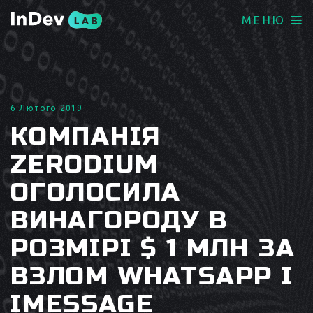
МЕНЮ
6 Лютого 2019
КОМПАНІЯ
ZERODIUM
ОГОЛОСИЛА
ВИНАГОРОДУ В
РОЗМІРІ $ 1 МЛН ЗА
ВЗЛОМ WHATSAPP І
IMESSAGE