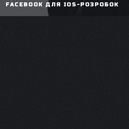
FACEBOOK ДЛЯ IOS-РОЗРОБОК