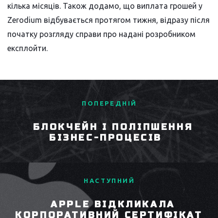
кілька місяців. Також додамо, що виплата грошей у
Zerodium відбувається протягом тижня, відразу після
початку розгляду справи про надані розробником
експлойти.
ПОПЕРЕДНІЙ
БЛОКЧЕЙН І ПОЛІПШЕННЯ
БІЗНЕС-ПРОЦЕСІВ
НАСТУПНИЙ
APPLE ВІДКЛИКАЛА
КОРПОРАТИВНИЙ СЕРТИФІКАТ