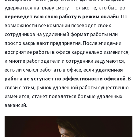
удержаться на плаву смогут только те, кто быстро
переведет всю свою работу в режим онлайн
. По
возможности все компании переводят своих
сотрудников на удаленный формат работы или
просто закрывают предприятия. После эпидемии
восприятие работы в офисе кардинально изменится,
и многие работодатели и сотрудники задумаются,
есть ли смысл работать в офисе, если
удаленная
работа не уступает по эффективности офисной
. В
связи с этим, рынок удаленной работы существенно
изменится, станет появляться больше удаленных
вакансий.