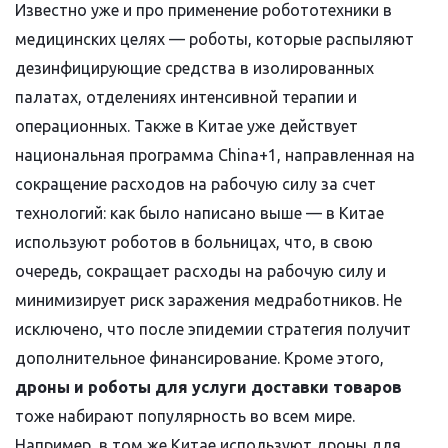
Известно уже и про применение робототехники в
медицинских целях — роботы, которые распыляют
дезинфицирующие средства в изолированных
палатах, отделениях интенсивной терапии и
операционных. Также в Китае уже действует
национальная программа China+1, направленная на
сокращение расходов на рабочую силу за счет
технологий: как было написано выше — в Китае
используют роботов в больницах, что, в свою
очередь, сокращает расходы на рабочую силу и
минимизирует риск заражения медработников. Не
исключено, что после эпидемии стратегия получит
дополнительное финансирование. Кроме этого,
дроны и роботы для услуги доставки товаров
тоже набирают популярность во всем мире.
Например, в том же Китае используют дроны для