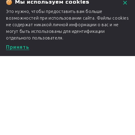
Мы используем cookies
Это нужно, чтобы предоставить вам больше
возможностей при использовании сайта. Файлы cookies
не содержат никакой личной информации о вас и не
могут быть использованы для идентификации
отдельного пользователя.
Принять