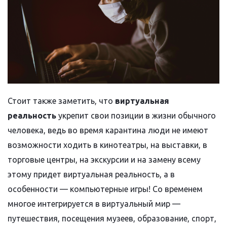
Стоит также заметить, что
виртуальная
реальность
укрепит свои позиции в жизни обычного
человека, ведь во время карантина люди не имеют
возможности ходить в кинотеатры, на выставки, в
торговые центры, на экскурсии и на замену всему
этому придет виртуальная реальность, а в
особенности — компьютерные игры! Со временем
многое интегрируется в виртуальный мир —
путешествия, посещения музеев, образование, спорт,