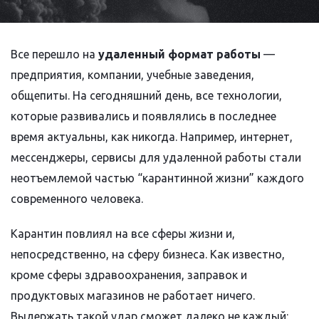
Все перешло на
удаленный формат работы
—
предприятия, компании, учебные заведения,
общепиты. На сегодняшний день, все технологии,
которые развивались и появлялись в последнее
время актуальны, как никогда. Например, интернет,
мессенджеры, сервисы для удаленной работы стали
неотъемлемой частью “карантинной жизни” каждого
современного человека.
Карантин повлиял на все сферы жизни и,
непосредственно, на сферу бизнеса. Как известно,
кроме сферы здравоохранения, заправок и
продуктовых магазинов не работает ничего.
Выдержать такой удар сможет далеко не каждый: