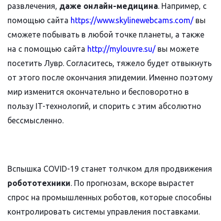
развлечения,
даже онлайн-медицина
. Например, с
помощью сайта
https://www.skylinewebcams.com/
вы
сможете побывать в любой точке планеты, а также
на с помощью сайта
http://mylouvre.su/
вы можете
посетить Лувр. Согласитесь, тяжело будет отвыкнуть
от этого после окончания эпидемии. Именно поэтому
мир изменится окончательно и бесповоротно в
пользу IT-технологий, и спорить с этим абсолютно
бессмысленно.
Вспышка COVID-19 станет толчком для продвижения
робототехники
. По прогнозам, вскоре вырастет
спрос на промышленных роботов, которые способны
контролировать системы управления поставками.