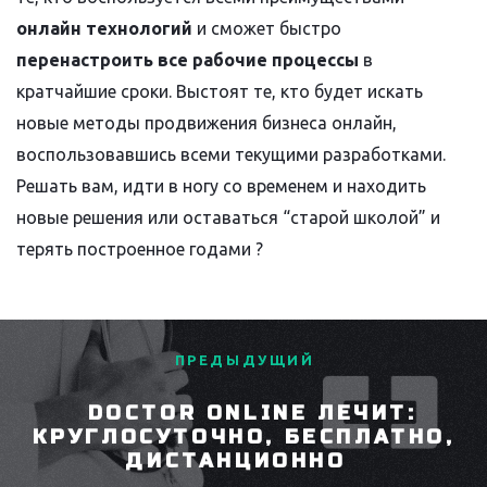
онлайн технологий
и сможет быстро
перенастроить все рабочие процессы
в
кратчайшие сроки. Выстоят те, кто будет искать
новые методы продвижения бизнеса онлайн,
воспользовавшись всеми текущими разработками.
Решать вам, идти в ногу со временем и находить
новые решения или оставаться “старой школой” и
терять построенное годами ?
ПРЕДЫДУЩИЙ
DOCTOR ONLINE ЛЕЧИТ:
КРУГЛОСУТОЧНО, БЕСПЛАТНО,
ДИСТАНЦИОННО