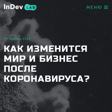
МЕНЮ
30 Апреля 2020
КАК ИЗМЕНИТСЯ
МИР И БИЗНЕС
ПОСЛЕ
КОРОНАВИРУСА?