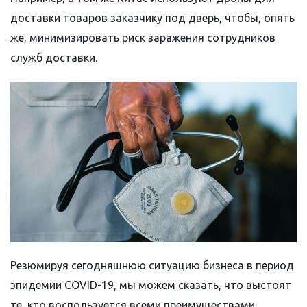
доставки товаров заказчику под дверь, чтобы, опять
же, минимизировать риск заражения сотрудников
служб доставки.
Резюмируя сегодняшнюю ситуацию бизнеса в период
эпидемии
COVID-19, мы можем сказать, что выстоят
те, кто воспользуется всеми преимуществами