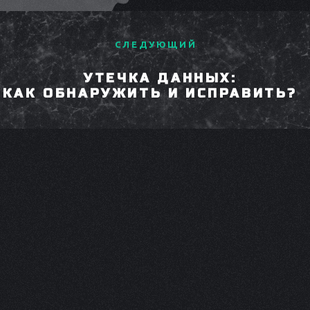
СЛЕДУЮЩИЙ
УТЕЧКА ДАННЫХ:
КАК ОБНАРУЖИТЬ И ИСПРАВИТЬ?