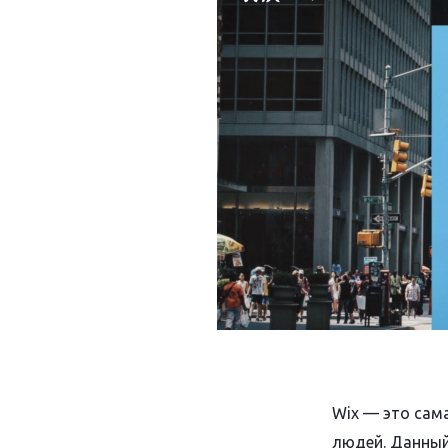
Wix — это сам
людей. Данный