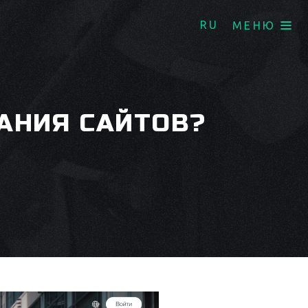
RU
МЕНЮ
АНИЯ САЙТОВ?