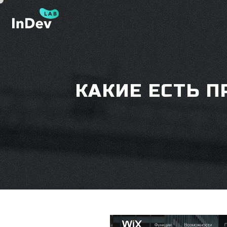
КАКИЕ ЕСТЬ 