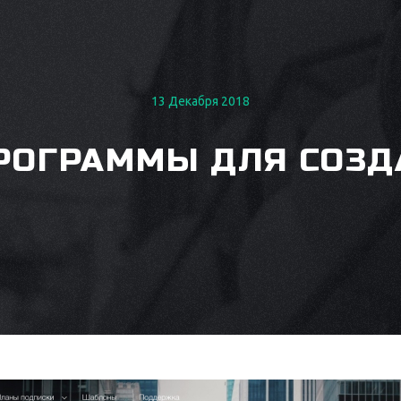
13 Декабря 2018
ПРОГРАММЫ ДЛЯ СОЗД