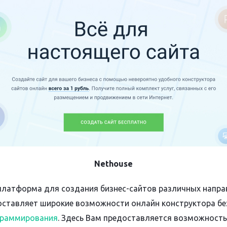
Nethouse
платформа для создания бизнес-сайтов различных напра
оставляет широкие возможности онлайн конструктора бе
граммирования
. Здесь Вам предоставляется возможность