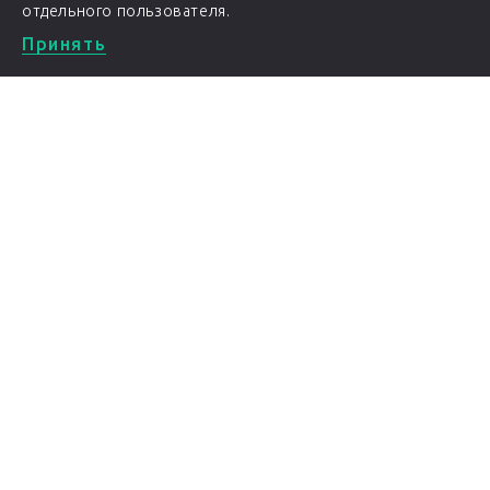
отдельного пользователя.
Принять