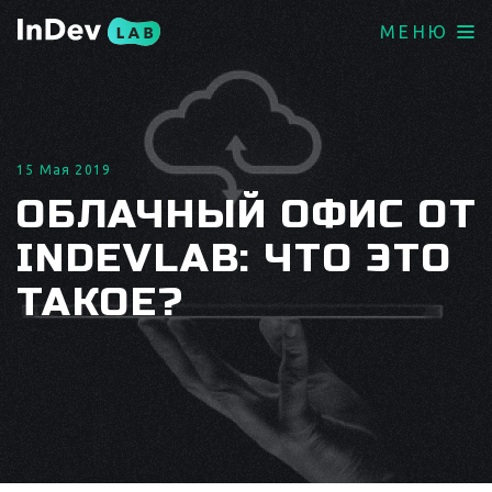
МЕНЮ
15 Мая 2019
ОБЛАЧНЫЙ ОФИС ОТ
INDEVLAB: ЧТО ЭТО
ТАКОЕ?