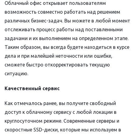
Облачный офис открывает пользователям
возможность совместно работать над решением
различных бизнес-задач. Вы можете в любой момент
отслеживать процесс работы над поставленными
задачами и их выполнением на определенном этапе.
Таким образом, вы всегда будете находиться в курсе
дела и при малейшей неточности или ошибке,
сможете быстро откорректировать текущую
ситуацию.
Качественный сервис
Как отмечалось ранее, вы получите свободный
доступ к облачному сервису с любой локации в
круглосуточном режиме. Современные серверы и
скоростные SSD-диски, которые мы используем в