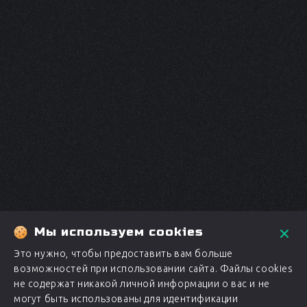
Мы используем cookies
Это нужно, чтобы предоставить вам больше
возможностей при использовании сайта. Файлы cookies
не содержат никакой личной информации о вас и не
могут быть использованы для идентификации