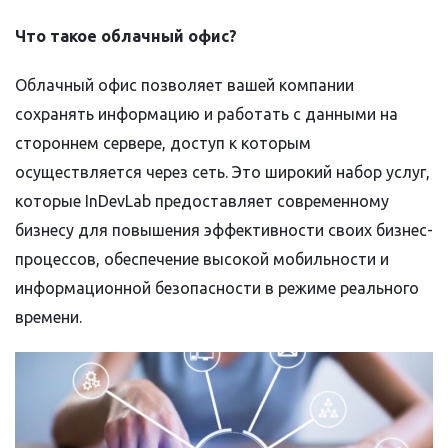
Что такое облачный офис?
Облачный офис позволяет вашей компании
сохранять информацию и работать с данными на
стороннем сервере, доступ к которым
осуществляется через сеть. Это широкий набор услуг,
которые InDevLab предоставляет современному
бизнесу для повышения эффективности своих бизнес-
процессов, обеспечение высокой мобильности и
информационной безопасности в режиме реального
времени.