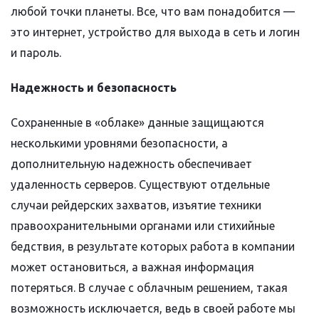
любой точки планеты. Все, что вам понадобится —
это интернет, устройство для выхода в сеть и логин
и пароль.
Надежность и безопасность
Сохраненные в «облаке» данные защищаются
несколькими уровнями безопасности, а
дополнительную надежность обеспечивает
удаленность серверов. Существуют отдельные
случаи рейдерских захватов, изъятие техники
правоохранительными органами или стихийные
бедствия, в результате которых работа в компании
может остановиться, а важная информация
потеряться. В случае с облачным решением, такая
возможность исключается, ведь в своей работе мы