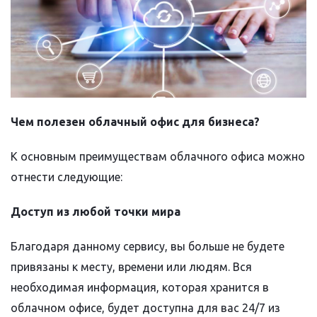
Чем полезен облачный офис для бизнеса?
К основным преимуществам облачного офиса можно
отнести следующие:
Доступ из любой точки мира
Благодаря данному сервису, вы больше не будете
привязаны к месту, времени или людям. Вся
необходимая информация, которая хранится в
облачном офисе, будет доступна для вас 24/7 из