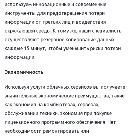
используем инновационные и современные
инструменты для предотвращения потери
информации от третьих лиц и воздействия
окружающей среды. К тому же, наши специалисты
осуществляют резервное копирование данных
каждые 15 минут, чтобы уменьшить риски потери
информации.
Экономичность
Используя услуги облачных сервисов вы получаете
значительные экономические преимущества, такие
как экономия на компьютерах, серверах,
обслуживании техники, экономия при покупке
лицензионного программного обеспечения. Нет
необходимости ремонтировать или