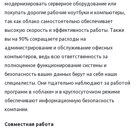
модернизировать серверное оборудование или
покупать дорогие рабочие ноутбуки и компьютеры,
так как облако самостоятельно обеспечивает
высокую скорость и эффективность работы. Также
вы на 90% сокращаете расходы на
администрирование и обслуживание офисных
компьютеров, ведь всю ответственность за
полноценное функционирование системы и
безопасность ваших данных берут на себя наши
специалисты. Они тщательно наблюдают за работой
программ в «облаке» и в круглосуточном режиме
обеспечивают информационную безопасность
компании.
Совместная работа