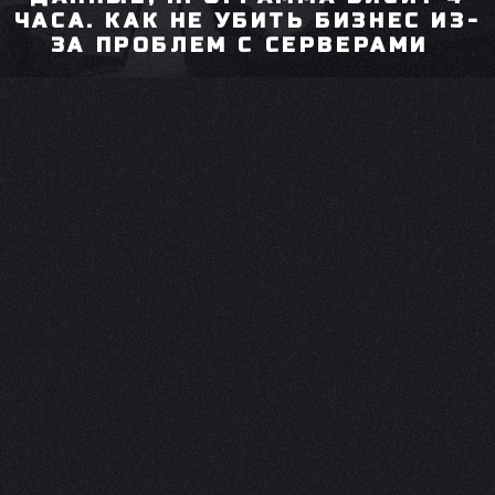
ЧАСА. КАК НЕ УБИТЬ БИЗНЕС ИЗ-
ЗА ПРОБЛЕМ С СЕРВЕРАМИ