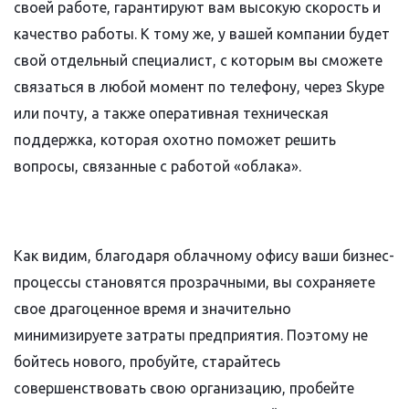
своей работе, гарантируют вам высокую скорость и
качество работы. К тому же, у вашей компании будет
свой отдельный специалист, с которым вы сможете
связаться в любой момент по телефону, через Skype
или почту, а также оперативная техническая
поддержка, которая охотно поможет решить
вопросы, связанные с работой «облака».
Как видим, благодаря облачному офису ваши бизнес-
процессы становятся прозрачными, вы сохраняете
свое драгоценное время и значительно
минимизируете затраты предприятия. Поэтому не
бойтесь нового, пробуйте, старайтесь
совершенствовать свою организацию, пробейте