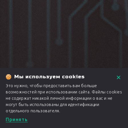
Мы используем cookies
Это нужно, чтобы предоставить вам больше
возможностей при использовании сайта. Файлы cookies
не содержат никакой личной информации о вас и не
могут быть использованы для идентификации
отдельного пользователя.
Принять