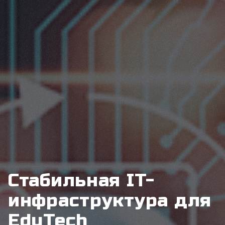
Стабильная IT-
инфраструктура для
EduTech