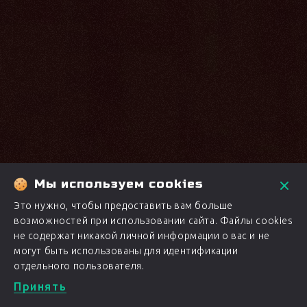
Мы используем cookies
Это нужно, чтобы предоставить вам больше
возможностей при использовании сайта. Файлы cookies
не содержат никакой личной информации о вас и не
могут быть использованы для идентификации
отдельного пользователя.
Принять