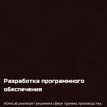
Разработка программного
обеспечения
InDevLab реализует решения в сфере туризма, производства,