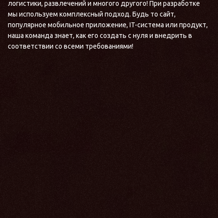
логистики, развлечений и многого другого! При разработке
мы используем комплексный подход. Будь то сайт,
популярное мобильное приложение, IT-система или продукт,
наша команда знает, как его создать с нуля и внедрить в
соответствии со всеми требованиями!